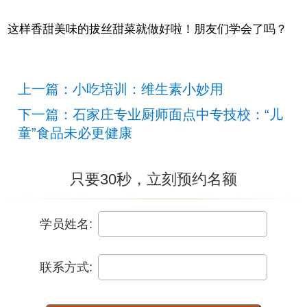
这样香甜美味的拔丝甜菜就做好啦！朋友们学会了吗？
上一篇：小吃培训：维生素小妙用
下一篇：石家庄专业厨师面点中专技校：“儿
童”食品未必更健康
只要30秒，立刻预约名额
学员姓名:
联系方式: