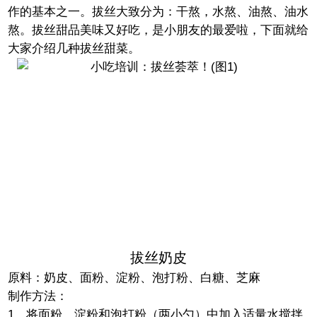
作的基本之一。拔丝大致分为：干熬，水熬、油熬、油水
熬。拔丝甜品美味又好吃，是小朋友的最爱啦，下面就给
大家介绍几种拔丝甜菜。
拔丝奶皮
原料
：奶皮、面粉、淀粉、泡打粉、白糖、芝麻
制作方法
：
1、将面粉、淀粉和泡打粉（两小勺）中加入适量水搅拌