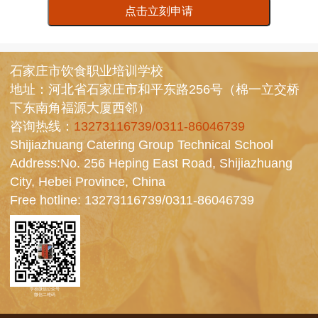
点击立刻申请
石家庄市饮食职业培训学校
地址：河北省石家庄市和平东路256号（棉一立交桥
下东南角福源大厦西邻）
咨询热线：
13273116739/0311-86046739
Shijiazhuang Catering Group Technical School
Address:No. 256 Heping East Road, Shijiazhuang
City, Hebei Province, China
Free hotline:
13273116739/0311-86046739
学校微信公众号
微信二维码