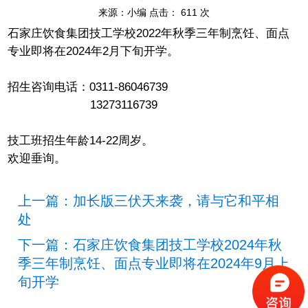
来源：
小编
点击：
611
次
石家庄饮食集团技工学校2022年秋季三年制烹饪、面点
专业即将在2024年2月下旬开学。
招生咨询电话：0311-86046739
13273116739
技工班招生年龄14-22周岁。
欢迎垂询。
上一篇：加长版三伏天来袭，请与它和平相
处
下一篇：石家庄饮食集团技工学校2024年秋
季三年制烹饪、面点专业即将在2024年9月上
旬开学