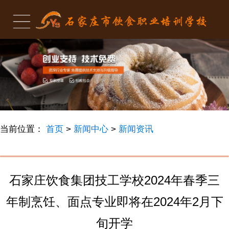
当前位置：
首页
>
新闻中心
>
新闻资讯
石家庄饮食集团技工学校2024年春季三
年制烹饪、面点专业即将在2024年2月下
旬开学