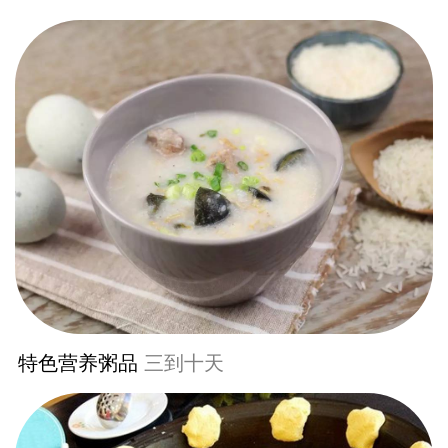
特色营养粥品
三到十天