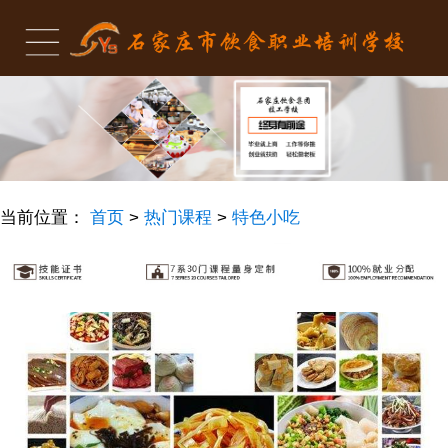
当前位置：
首页
>
热门课程
>
特色小吃