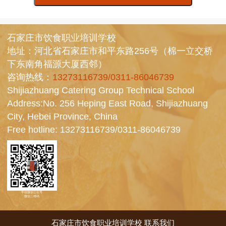
石家庄市饮食职业培训学校
地址：河北省石家庄市和平东路256号（棉一立交桥
下东南角福源大厦西邻）
咨询热线：
13273116739/0311-86046739
Shijiazhuang Catering Group Technical School
Address:No. 256 Heping East Road, Shijiazhuang
City, Hebei Province, China
Free hotline:
13273116739/0311-86046739
学校微信公众号
微信二维码
石家庄市饮食职业培训学校
联系我们