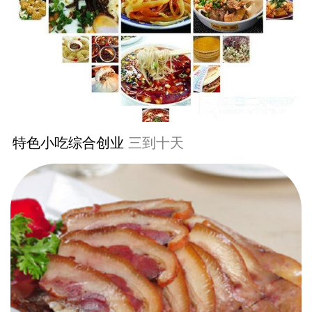
特色小吃综合创业
三到十天