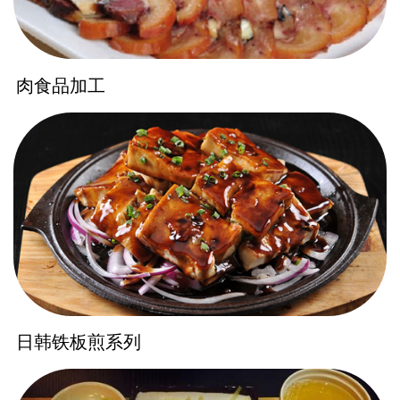
肉食品加工
日韩铁板煎系列