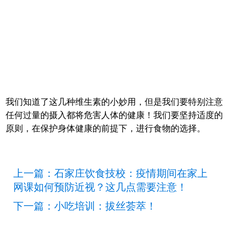
我们知道了这几种维生素的小妙用，但是我们要特别注意
任何过量的摄入都将危害人体的健康！我们要坚持适度的
原则，在保护身体健康的前提下，进行食物的选择。
上一篇：石家庄饮食技校：疫情期间在家上
网课如何预防近视？这几点需要注意！
下一篇：小吃培训：拔丝荟萃！