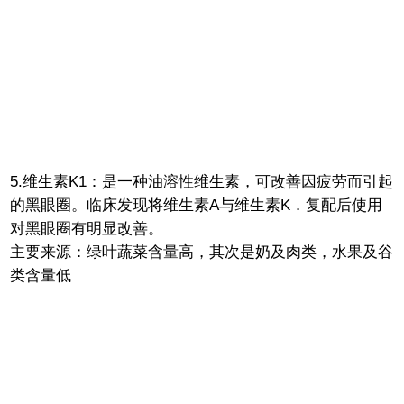
5.维生素K1：是一种油溶性维生素，可改善因疲劳而引起
的黑眼圈。临床发现将维生素A与维生素K．复配后使用
对黑眼圈有明显改善。
主要来源：绿叶蔬菜含量高，其次是奶及肉类，水果及谷
类含量低