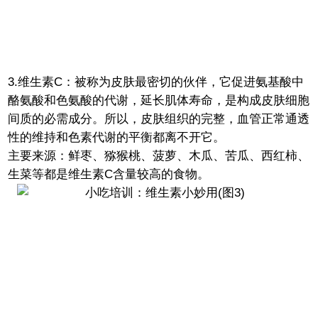
3.维生素C：被称为皮肤最密切的伙伴，它促进氨基酸中
酪氨酸和色氨酸的代谢，延长肌体寿命，是构成皮肤细胞
间质的必需成分。所以，皮肤组织的完整，血管正常通透
性的维持和色素代谢的平衡都离不开它。
主要来源：鲜枣、猕猴桃、菠萝、木瓜、苦瓜、西红柿、
生菜等都是维生素C含量较高的食物。