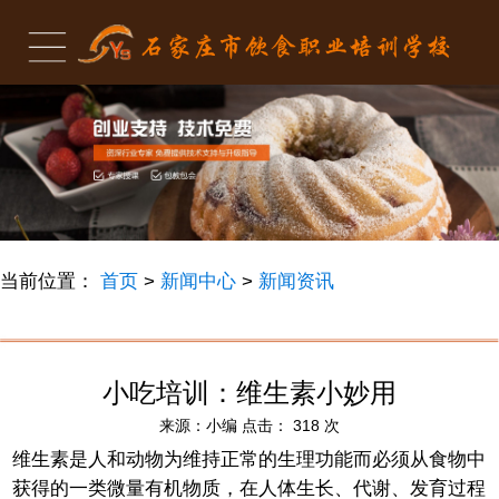
当前位置：
首页
>
新闻中心
>
新闻资讯
小吃培训：维生素小妙用
来源：
小编
点击：
318
次
维生素是人和动物为维持正常的生理功能而必须从食物中
获得的一类微量有机物质，在人体生长、代谢、发育过程