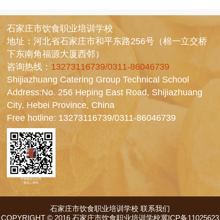
石家庄市饮食职业培训学校
地址：河北省石家庄市和平东路256号（棉一立交桥
下东南角福源大厦西邻）
咨询热线：
13273116739/0311-86046739
Shijiazhuang Catering Group Technical School
Address:No. 256 Heping East Road, Shijiazhuang
City, Hebei Province, China
Free hotline:
13273116739/0311-86046739
学校微信公众号
微信二维码
石家庄市饮食职业培训学校
联系我们
COPYRIGHT © 2016 石家庄市饮食职业培训学校冀ICP备11025623