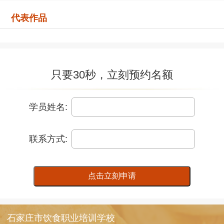
代表作品
只要30秒，立刻预约名额
学员姓名:
联系方式:
点击立刻申请
石家庄市饮食职业培训学校