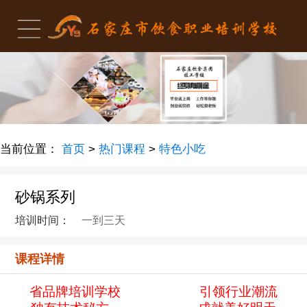
当前位置：
首页
>
热门课程
>
特色小吃
砂锅系列
培训时间：
一到三天
课程详情
省品牌培训学校
引领行业潮流