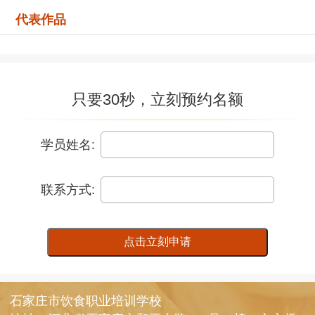
代表作品
只要30秒，立刻预约名额
学员姓名:
联系方式:
点击立刻申请
石家庄市饮食职业培训学校