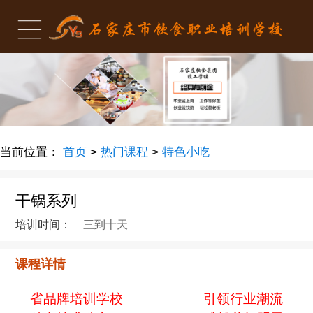
当前位置：
首页
>
热门课程
>
特色小吃
干锅系列
培训时间：
三到十天
课程详情
省品牌培训学校
引领行业潮流